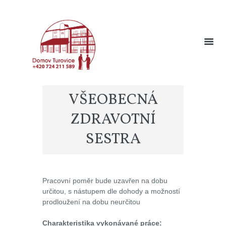
VŠEOBECNÁ
ZDRAVOTNÍ
SESTRA
Pracovní poměr bude uzavřen na dobu
určitou, s nástupem dle dohody a možností
prodloužení na dobu neurčitou
Charakteristika vykonávané práce: